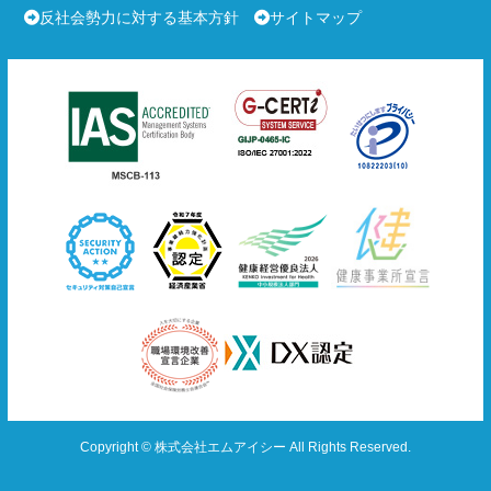
反社会勢力に対する基本方針
サイトマップ
Copyright © 株式会社エムアイシー All Rights Reserved.