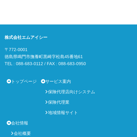
株式会社エムアイシー
〒772-0001
徳島県鳴門市撫養町黒崎字松島45番地61
TEL : 088-683-0112 / FAX : 088-683-0950
トップページ
サービス案内
保険代理店向けシステム
保険代理業
地域情報サイト
会社情報
会社概要