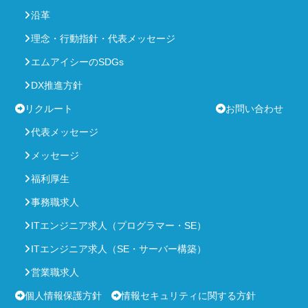
沿革
理念・行動指針・代表メッセージ
エムアイシーのSDGs
DX推進方針
リクルート
お問い合わせ
代表メッセージ
メッセージ
福利厚生
事務職求人
ITエンジニア求人（プログラマー・SE）
ITエンジニア求人（SE・サーバー構築）
営業職求人
個人情報保護方針
情報セキュリティに関する方針