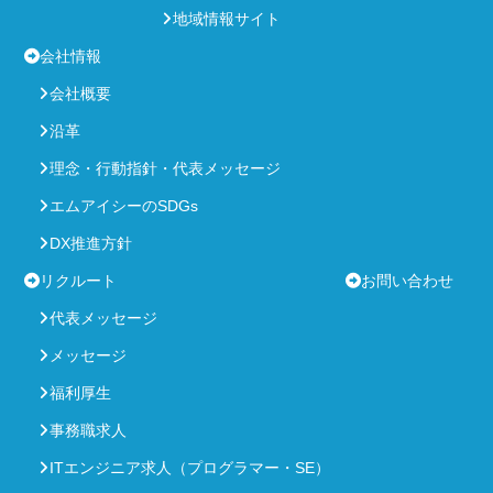
地域情報サイト
会社情報
会社概要
沿革
理念・行動指針・代表メッセージ
エムアイシーのSDGs
DX推進方針
リクルート
お問い合わせ
代表メッセージ
メッセージ
福利厚生
事務職求人
ITエンジニア求人（プログラマー・SE）