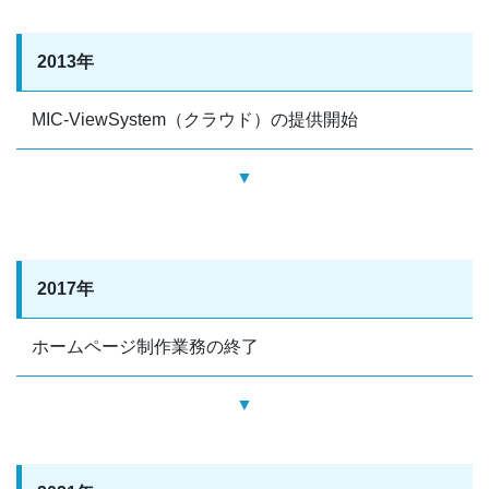
2013
年
MIC-ViewSystem（クラウド）の提供開始
▼
2017
年
ホームページ制作業務の終了
▼