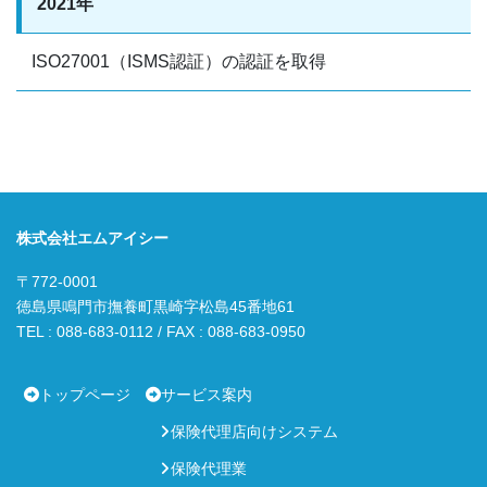
2021
年
ISO27001（ISMS認証）の認証を取得
株式会社エムアイシー
〒772-0001
徳島県鳴門市撫養町黒崎字松島45番地61
TEL : 088-683-0112 / FAX : 088-683-0950
トップページ
サービス案内
保険代理店向けシステム
保険代理業