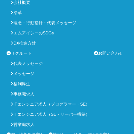
会社概要
沿革
理念・行動指針・代表メッセージ
エムアイシーのSDGs
DX推進方針
リクルート
お問い合わせ
代表メッセージ
メッセージ
福利厚生
事務職求人
ITエンジニア求人（プログラマー・SE）
ITエンジニア求人（SE・サーバー構築）
営業職求人