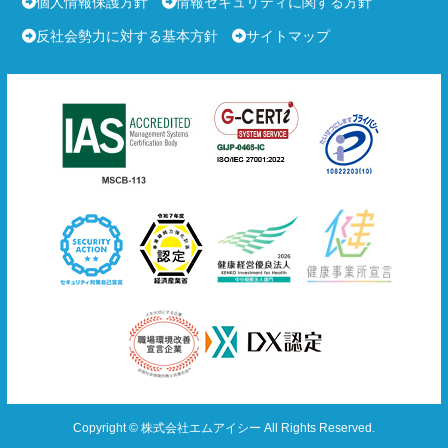
個人情報保護方針
情報セキュリティに関する方針
反社会勢力に対する基本方針
サイトマップ
Copyright © 株式会社エムアイシー All Rights Reserved.