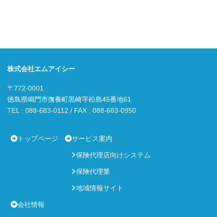
株式会社エムアイシー
〒772-0001
徳島県鳴門市撫養町黒崎字松島45番地61
TEL : 088-683-0112 / FAX : 088-683-0950
トップページ
サービス案内
保険代理店向けシステム
保険代理業
地域情報サイト
会社情報