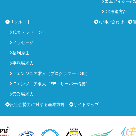
エムアイシーのS
DX推進方針
リクルート
お問い合わせ
代表メッセージ
メッセージ
福利厚生
事務職求人
ITエンジニア求人（プログラマー・SE）
ITエンジニア求人（SE・サーバー構築）
営業職求人
反社会勢力に対する基本方針
サイトマップ