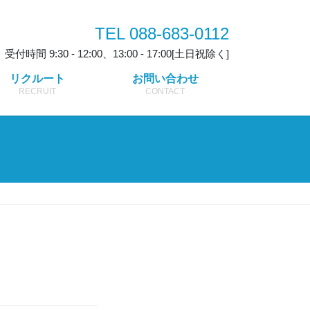
TEL 088-683-0112
受付時間 9:30 - 12:00、13:00 - 17:00[土日祝除く]
リクルート
お問い合わせ
RECRUIT
CONTACT