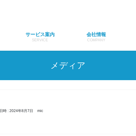
サービス案内
会社情報
SERVICE
COMPANY
メディア
日時 :
2024年8月7日
mic