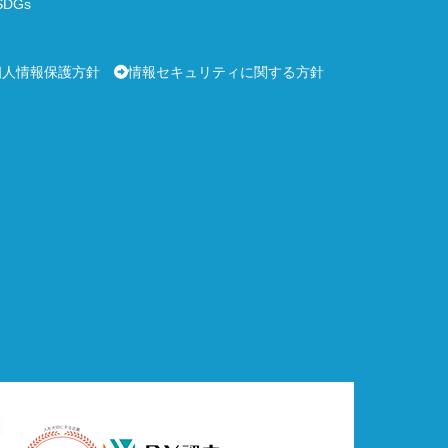
DGs
個人情報保護方針
情報セキュリティに関する方針