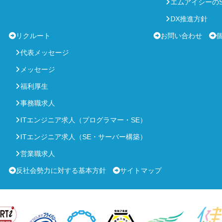
エムアイシーのS
DX推進方針
リクルート
お問い合わせ
代表メッセージ
メッセージ
福利厚生
事務職求人
ITエンジニア求人（プログラマー・SE）
ITエンジニア求人（SE・サーバー構築）
営業職求人
反社会勢力に対する基本方針
サイトマップ