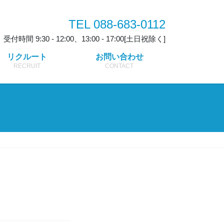
TEL 088-683-0112
受付時間 9:30 - 12:00、13:00 - 17:00[土日祝除く]
リクルート
お問い合わせ
RECRUIT
CONTACT