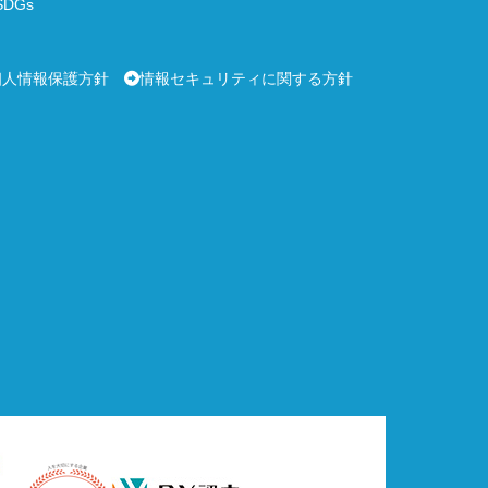
DGs
個人情報保護方針
情報セキュリティに関する方針