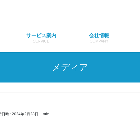
サービス案内
会社情報
SERVICE
COMPANY
メディア
新日時 :
2024年2月28日
mic