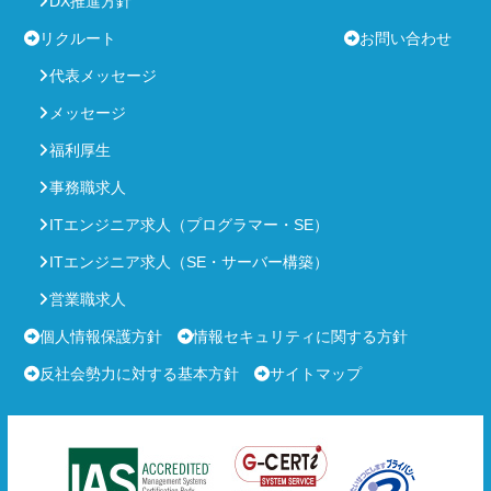
DX推進方針
リクルート
お問い合わせ
代表メッセージ
メッセージ
福利厚生
事務職求人
ITエンジニア求人（プログラマー・SE）
ITエンジニア求人（SE・サーバー構築）
営業職求人
個人情報保護方針
情報セキュリティに関する方針
反社会勢力に対する基本方針
サイトマップ