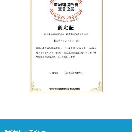
株式会社エムアイシー