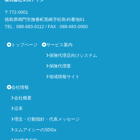
〒772-0001
徳島県鳴門市撫養町黒崎字松島45番地61
TEL : 088-683-0112 / FAX : 088-683-0950
トップページ
サービス案内
保険代理店向けシステム
保険代理業
地域情報サイト
会社情報
会社概要
沿革
理念・行動指針・代表メッセージ
エムアイシーのSDGs