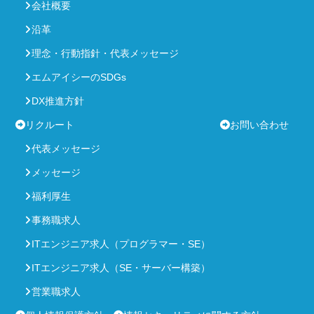
会社概要
沿革
理念・行動指針・代表メッセージ
エムアイシーのSDGs
DX推進方針
リクルート
お問い合わせ
代表メッセージ
メッセージ
福利厚生
事務職求人
ITエンジニア求人（プログラマー・SE）
ITエンジニア求人（SE・サーバー構築）
営業職求人