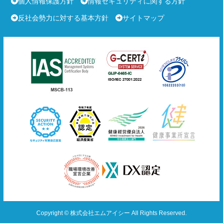
個人情報保護方針
情報セキュリティに関する方針
反社会勢力に対する基本方針
サイトマップ
Copyright © 株式会社エムアイシー All Rights Reserved.