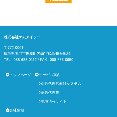
株式会社エムアイシー
〒772-0001
徳島県鳴門市撫養町黒崎字松島45番地61
TEL : 088-683-0112 / FAX : 088-683-0950
トップページ
サービス案内
保険代理店向けシステム
保険代理業
地域情報サイト
会社情報