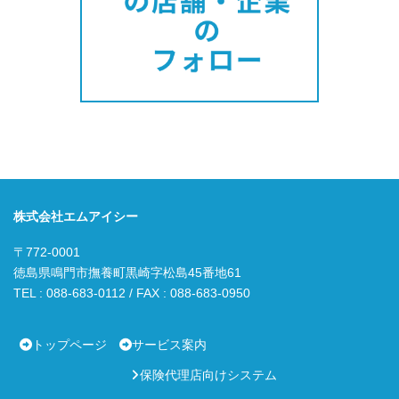
株式会社エムアイシー
〒772-0001
徳島県鳴門市撫養町黒崎字松島45番地61
TEL : 088-683-0112 / FAX : 088-683-0950
トップページ
サービス案内
保険代理店向けシステム