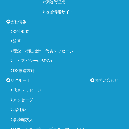
保険代理業
地域情報サイト
会社情報
会社概要
沿革
理念・行動指針・代表メッセージ
エムアイシーのSDGs
DX推進方針
リクルート
お問い合わせ
代表メッセージ
メッセージ
福利厚生
事務職求人