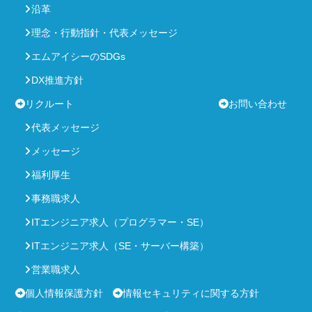
沿革
理念・行動指針・代表メッセージ
エムアイシーのSDGs
DX推進方針
リクルート
お問い合わせ
代表メッセージ
メッセージ
福利厚生
事務職求人
ITエンジニア求人（プログラマー・SE）
ITエンジニア求人（SE・サーバー構築）
営業職求人
個人情報保護方針
情報セキュリティに関する方針