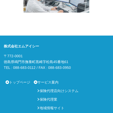
株式会社エムアイシー
〒772-0001
徳島県鳴門市撫養町黒崎字松島45番地61
TEL : 088-683-0112 / FAX : 088-683-0950
トップページ
サービス案内
保険代理店向けシステム
保険代理業
地域情報サイト