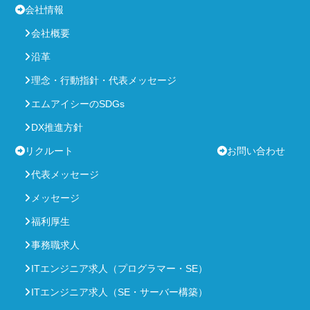
会社情報
会社概要
沿革
理念・行動指針・代表メッセージ
エムアイシーのSDGs
DX推進方針
リクルート
お問い合わせ
代表メッセージ
メッセージ
福利厚生
事務職求人
ITエンジニア求人（プログラマー・SE）
ITエンジニア求人（SE・サーバー構築）