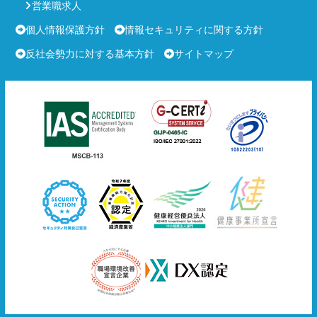
営業職求人
個人情報保護方針
情報セキュリティに関する方針
反社会勢力に対する基本方針
サイトマップ