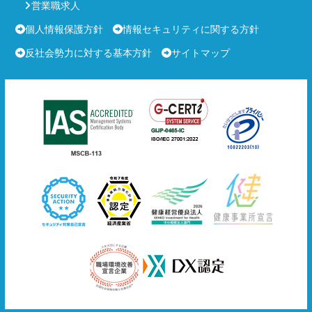
営業職求人
個人情報保護方針
情報セキュリティに関する方針
反社会勢力に対する基本方針
サイトマップ