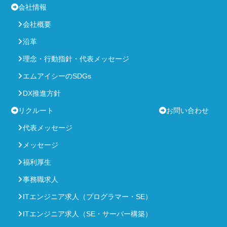
会社情報
会社概要
沿革
理念・行動指針・代表メッセージ
エムアイシーのSDGs
DX推進方針
リクルート
お問い合わせ
代表メッセージ
メッセージ
福利厚生
事務職求人
ITエンジニア求人（プログラマー・SE）
ITエンジニア求人（SE・サーバー構築）