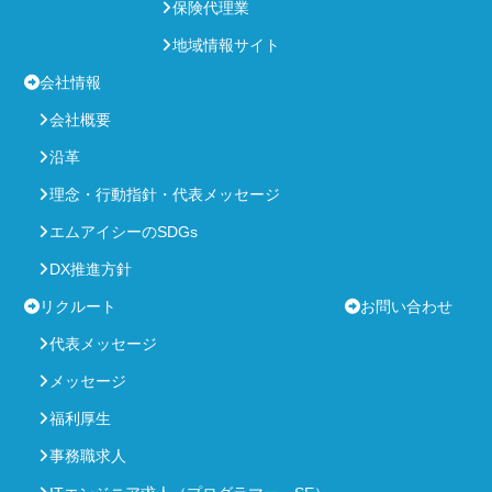
保険代理業
地域情報サイト
会社情報
会社概要
沿革
理念・行動指針・代表メッセージ
エムアイシーのSDGs
DX推進方針
リクルート
お問い合わせ
代表メッセージ
メッセージ
福利厚生
事務職求人