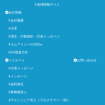
地域情報サイト
会社情報
会社概要
沿革
理念・行動指針・代表メッセージ
エムアイシーのSDGs
DX推進方針
リクルート
お問い合わせ
代表メッセージ
メッセージ
福利厚生
事務職求人
ITエンジニア求人（プログラマー・SE）