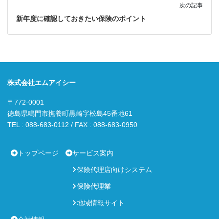
次の記事
新年度に確認しておきたい保険のポイント
株式会社エムアイシー
〒772-0001
徳島県鳴門市撫養町黒崎字松島45番地61
TEL : 088-683-0112 / FAX : 088-683-0950
トップページ
サービス案内
保険代理店向けシステム
保険代理業
地域情報サイト