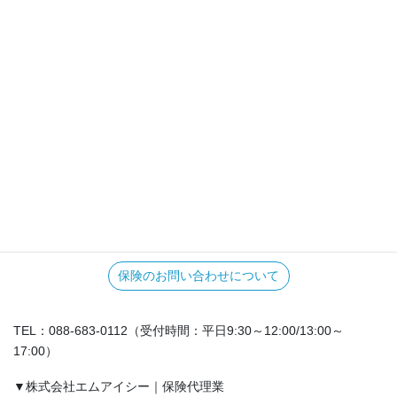
そして、万が一に備えて、上皮内ガンを含む治療への準備も考え
ておきましょう。
【お問い合わせ】
各種保険に関するご相談は、下記よりお問い合わせください。
▼保険のお問い合わせについて
保険のお問い合わせについて
TEL：088-683-0112（受付時間：平日9:30～12:00/13:00～
17:00）
▼株式会社エムアイシー｜保険代理業