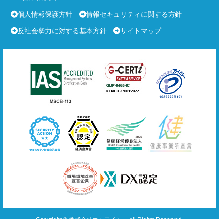
個人情報保護方針
情報セキュリティに関する方針
反社会勢力に対する基本方針
サイトマップ