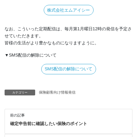
株式会社エムアイシー
なお、こういった定期配信は、毎月第1月曜日12時の発信を予定さ
せていただきます。
皆様の生活がより豊かなものになりますように。
▼SMS配信の解除について
SMS配信の解除について
保険顧客向け情報発信
カテゴリー
前の記事
確定申告前に確認したい保険のポイント