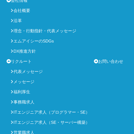
会社情報
会社概要
沿革
理念・行動指針・代表メッセージ
エムアイシーのSDGs
DX推進方針
リクルート
お問い合わせ
代表メッセージ
メッセージ
福利厚生
事務職求人
ITエンジニア求人（プログラマー・SE）
ITエンジニア求人（SE・サーバー構築）
営業職求人