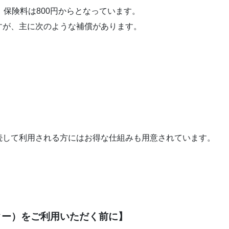
、保険料は800円からとなっています。
すが、主に次のような補償があります。
続して利用される方にはお得な仕組みも用意されています。
ター）をご利用いただく前に】