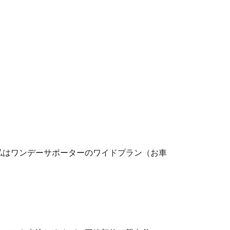
私はワンデーサポーターのワイドプラン（お車