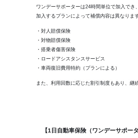
ワンデーサポーターは24時間単位で加入でき
加入するプランによって補償内容は異なりま
・対人賠償保険
・対物賠償保険
・搭乗者傷害保険
・ロードアシスタンスサービス
・車両復旧費用特約（プランによる）
また、利用回数に応じた割引制度もあり、継
【1日自動車保険（ワンデーサポー