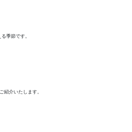
える季節です。
ご紹介いたします。