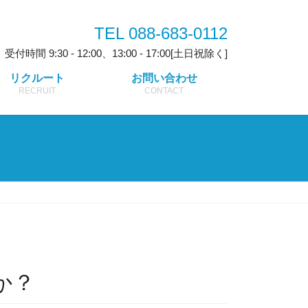
TEL 088-683-0112
受付時間 9:30 - 12:00、13:00 - 17:00[土日祝除く]
リクルート
お問い合わせ
RECRUIT
CONTACT
か？