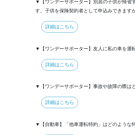
▼【ワンデーサポーター】別居の子供が帰省
す。子供を保険契約者として申込みできます
詳細はこちら
▼【ワンデーサポーター】友人に私の車を運
詳細はこちら
▼【ワンデーサポーター】事故や故障の際は
詳細はこちら
▼【自動車】「他車運転特約」はどのような