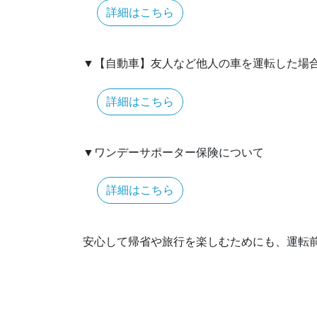
詳細はこちら
▼【自動車】友人など他人の車を運転した場
詳細はこちら
▼ワンデーサポーター保険について
詳細はこちら
安心して帰省や旅行を楽しむためにも、運転