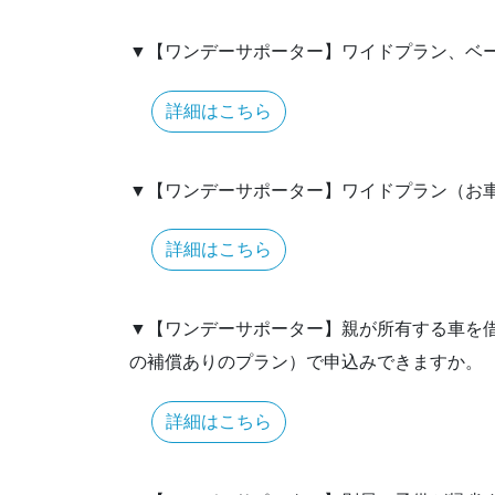
▼【ワンデーサポーター】ワイドプラン、ベ
詳細はこちら
▼【ワンデーサポーター】ワイドプラン（お
詳細はこちら
▼【ワンデーサポーター】親が所有する車を
の補償ありのプラン）で申込みできますか。
詳細はこちら