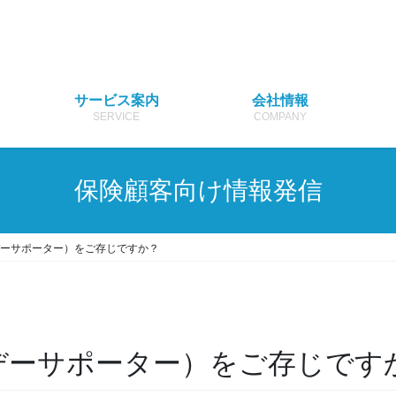
サービス案内
会社情報
SERVICE
COMPANY
保険顧客向け情報発信
デーサポーター）をご存じですか？
デーサポーター）をご存じです