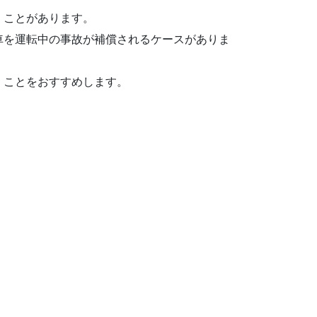
くことがあります。
車を運転中の事故が補償されるケースがありま
くことをおすすめします。