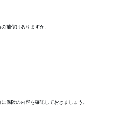
合の補償はありますか。
前に保険の内容を確認しておきましょう。