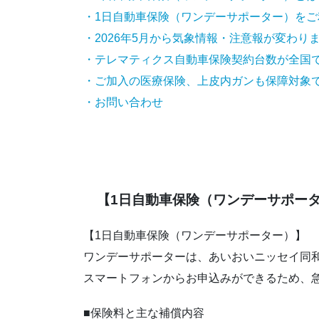
・1日自動車保険（ワンデーサポーター）をご
・2026年5月から気象情報・注意報が変わり
・テレマティクス自動車保険契約台数が全国で
・ご加入の医療保険、上皮内ガンも保障対象
・お問い合わせ
【1日自動車保険（ワンデーサポー
【1日自動車保険（ワンデーサポーター）】
ワンデーサポーターは、あいおいニッセイ同和
スマートフォンからお申込みができるため、
■保険料と主な補償内容