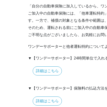
「自分の自動車保険に加入しているから、ワ
ご加入中の自動車保険には、「他車運転特約
す。一方で、補償の対象となる条件や範囲は
そのため、運転される前にご加入中の自動車
ご不明な点がございましたら、お気軽にお問
ワンデーサポーターと他者運転特約について
▼【ワンデーサポーター】24時間単位で入れ
詳細はこちら
▼【ワンデーサポーター】保険料の払込方法
詳細はこちら