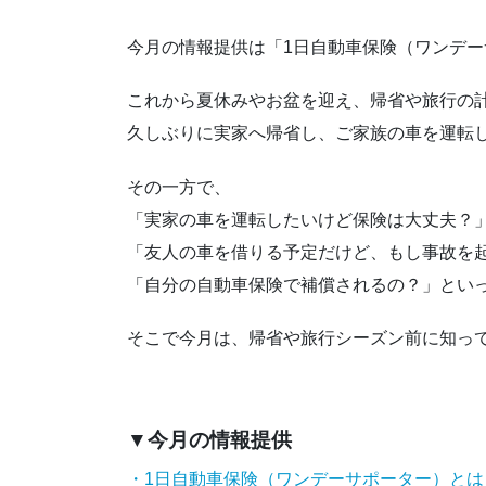
今月の情報提供は「1日自動車保険（ワンデ
これから夏休みやお盆を迎え、帰省や旅行の
久しぶりに実家へ帰省し、ご家族の車を運転
その一方で、
「実家の車を運転したいけど保険は大丈夫？
「友人の車を借りる予定だけど、もし事故を
「自分の自動車保険で補償されるの？」とい
そこで今月は、帰省や旅行シーズン前に知っ
▼今月の情報提供
・1日自動車保険（ワンデーサポーター）とは