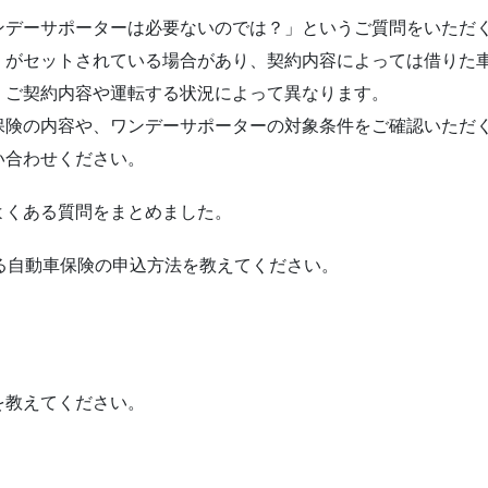
ンデーサポーターは必要ないのでは？」というご質問をいただ
」がセットされている場合があり、契約内容によっては借りた
、ご契約内容や運転する状況によって異なります。
保険の内容や、ワンデーサポーターの対象条件をご確認いただ
い合わせください。
よくある質問をまとめました。
る自動車保険の申込方法を教えてください。
を教えてください。