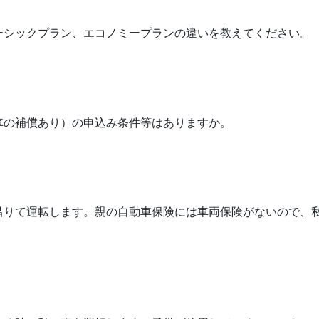
ーシックプラン、エコノミープランの違いを教えてください。
車の補償あり）の申込み条件等はありますか。
借りて運転します。親の自動車保険には車両保険がないので、