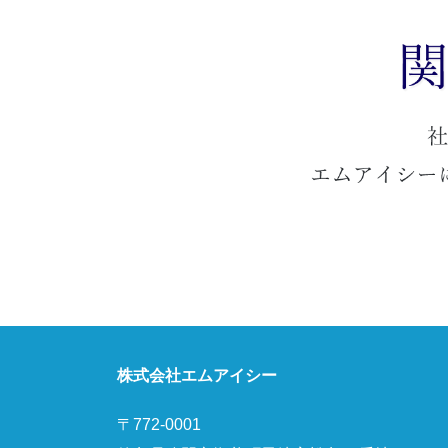
株式会社エムアイシー
〒772-0001