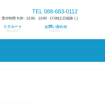
TEL 088-683-0112
受付時間 9:30 - 12:00、13:00 - 17:00[土日祝除く]
リクルート
お問い合わせ
RECRUIT
CONTACT