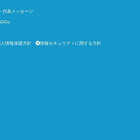
・代表メッセージ
DGs
個人情報保護方針
情報セキュリティに関する方針