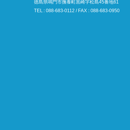
徳島県鳴門市撫養町黒崎字松島45番地61
TEL : 088-683-0112 / FAX : 088-683-0950