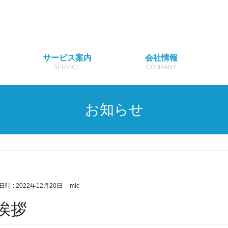
サービス案内
会社情報
SERVICE
COMPANY
お知らせ
日時 :
2022年12月20日
mic
挨拶