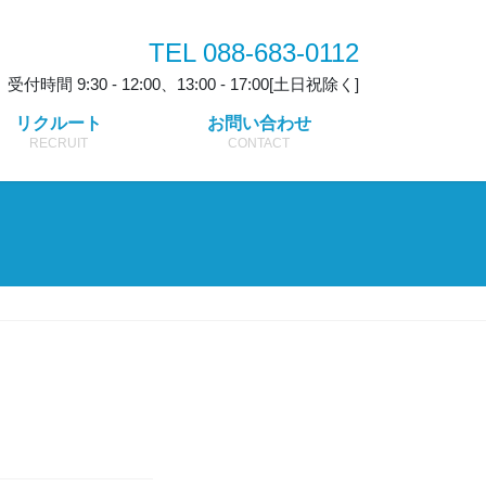
TEL 088-683-0112
受付時間 9:30 - 12:00、13:00 - 17:00[土日祝除く]
リクルート
お問い合わせ
RECRUIT
CONTACT