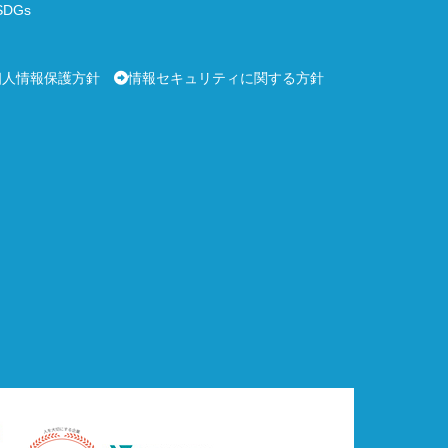
DGs
個人情報保護方針
情報セキュリティに関する方針