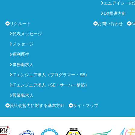
エムアイシーのS
DX推進方針
リクルート
お問い合わせ
代表メッセージ
メッセージ
福利厚生
事務職求人
ITエンジニア求人（プログラマー・SE）
ITエンジニア求人（SE・サーバー構築）
営業職求人
反社会勢力に対する基本方針
サイトマップ