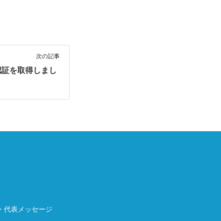
次の記事
認証を取得しまし
・代表メッセージ