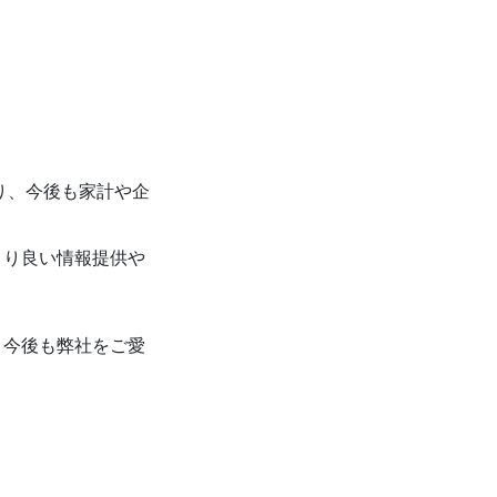
り、今後も家計や企
より良い情報提供や
、今後も弊社をご愛