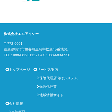
株式会社エムアイシー
〒772-0001
徳島県鳴門市撫養町黒崎字松島45番地61
TEL : 088-683-0112 / FAX : 088-683-0950
トップページ
サービス案内
保険代理店向けシステム
保険代理業
地域情報サイト
会社情報