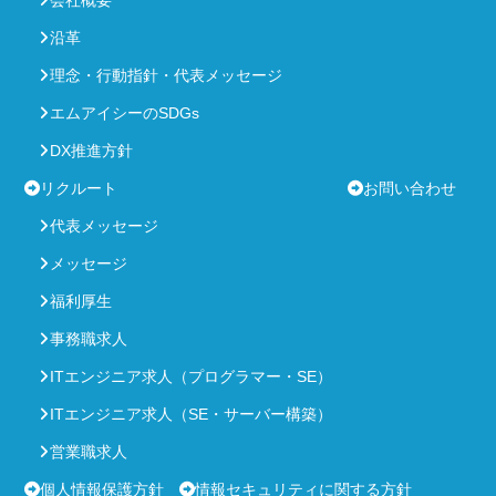
会社概要
沿革
理念・行動指針・代表メッセージ
エムアイシーのSDGs
DX推進方針
リクルート
お問い合わせ
代表メッセージ
メッセージ
福利厚生
事務職求人
ITエンジニア求人（プログラマー・SE）
ITエンジニア求人（SE・サーバー構築）
営業職求人
個人情報保護方針
情報セキュリティに関する方針