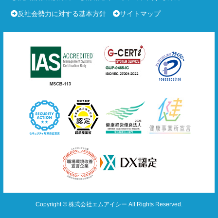
反社会勢力に対する基本方針
サイトマップ
Copyright © 株式会社エムアイシー All Rights Reserved.