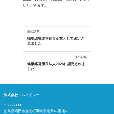
いただきます。
前の記事
職場環境改善宣言企業として認定さ
れました
次の記事
健康経営優良法人2025に認定されま
した
株式会社エムアイシー
〒772-0001
徳島県鳴門市撫養町黒崎字松島45番地61