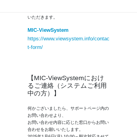
り、お問い合わせをお願いいたします。
2025年1月6日(月) 10:00～順次対応させて
いただきます。
MIC-ViewSystem
https://www.viewsystem.info/contac
t-form/
【MIC-ViewSystemにおけ
るご連絡（システムご利用
中の方）】
何かございましたら、サポートページ内の
お問い合わせより、
お問い合わせ内容に応じた窓口からお問い
合わせをお願いいたします。
2025年1月6日(月) 10:00～順次対応させて