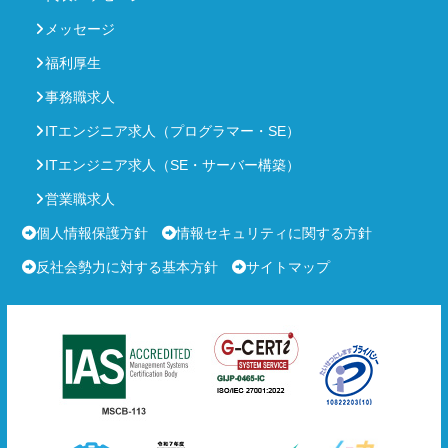
メッセージ
福利厚生
事務職求人
ITエンジニア求人（プログラマー・SE）
ITエンジニア求人（SE・サーバー構築）
営業職求人
個人情報保護方針
情報セキュリティに関する方針
反社会勢力に対する基本方針
サイトマップ