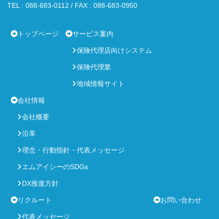
TEL : 088-683-0112 / FAX : 088-683-0950
トップページ
サービス案内
保険代理店向けシステム
保険代理業
地域情報サイト
会社情報
会社概要
沿革
理念・行動指針・代表メッセージ
エムアイシーのSDGs
DX推進方針
リクルート
お問い合わせ
代表メッセージ