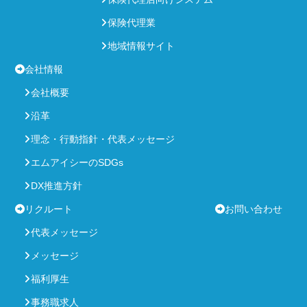
保険代理業
地域情報サイト
会社情報
会社概要
沿革
理念・行動指針・代表メッセージ
エムアイシーのSDGs
DX推進方針
リクルート
お問い合わせ
代表メッセージ
メッセージ
福利厚生
事務職求人