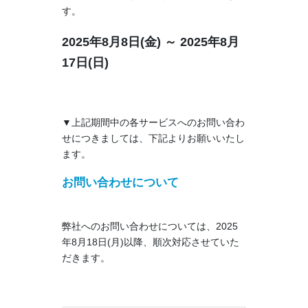
す。
2025年8月8日(金) ～
2025年8月
17日(日)
▼上記期間中の各サービスへのお問い合わ
せにつきましては、下記よりお願いいたし
ます。
お問い合わせについて
弊社へのお問い合わせについては、2025
年8月18日(月)以降、順次対応させていた
だきます。