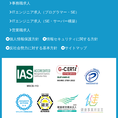
事務職求人
ITエンジニア求人（プログラマー・SE）
ITエンジニア求人（SE・サーバー構築）
営業職求人
個人情報保護方針
情報セキュリティに関する方針
反社会勢力に対する基本方針
サイトマップ