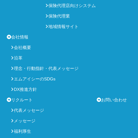
保険代理店向けシステム
保険代理業
地域情報サイト
会社情報
会社概要
沿革
理念・行動指針・代表メッセージ
エムアイシーのSDGs
DX推進方針
リクルート
お問い合わせ
代表メッセージ
メッセージ
福利厚生