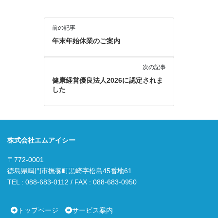
前の記事
年末年始休業のご案内
次の記事
健康経営優良法人2026に認定されま
した
株式会社エムアイシー
〒772-0001
徳島県鳴門市撫養町黒崎字松島45番地61
TEL : 088-683-0112 / FAX : 088-683-0950
トップページ
サービス案内