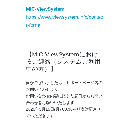
MIC-ViewSystem
https://www.viewsystem.info/contac
t-form/
【MIC-ViewSystemにおけ
るご連絡（システムご利用
中の方）】
何かございましたら、サポートページ内の
お問い合わせより、
お問い合わせ内容に応じた窓口からお問い
合わせをお願いいたします。
2026年3月16日(月) 09:30～順次対応させ
ていただきます。