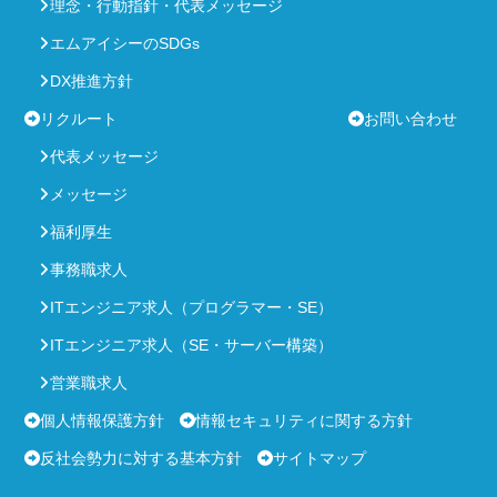
理念・行動指針・代表メッセージ
エムアイシーのSDGs
DX推進方針
リクルート
お問い合わせ
代表メッセージ
メッセージ
福利厚生
事務職求人
ITエンジニア求人（プログラマー・SE）
ITエンジニア求人（SE・サーバー構築）
営業職求人
個人情報保護方針
情報セキュリティに関する方針
反社会勢力に対する基本方針
サイトマップ