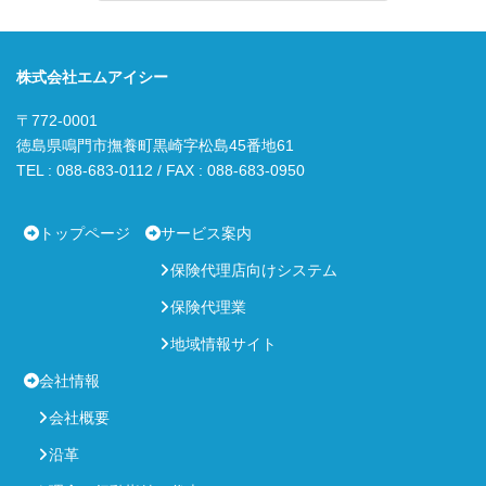
株式会社エムアイシー
〒772-0001
徳島県鳴門市撫養町黒崎字松島45番地61
TEL : 088-683-0112 / FAX : 088-683-0950
トップページ
サービス案内
保険代理店向けシステム
保険代理業
地域情報サイト
会社情報
会社概要
沿革