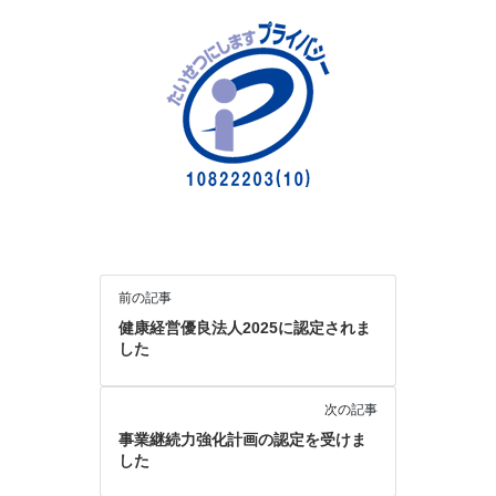
前の記事
健康経営優良法人2025に認定されま
した
次の記事
事業継続力強化計画の認定を受けま
した