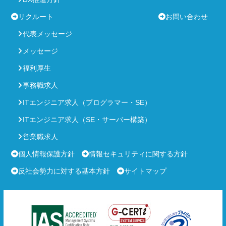
リクルート
お問い合わせ
代表メッセージ
メッセージ
福利厚生
事務職求人
ITエンジニア求人（プログラマー・SE）
ITエンジニア求人（SE・サーバー構築）
営業職求人
個人情報保護方針
情報セキュリティに関する方針
反社会勢力に対する基本方針
サイトマップ