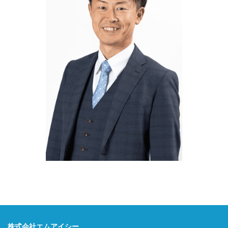
株式会社エムアイシー