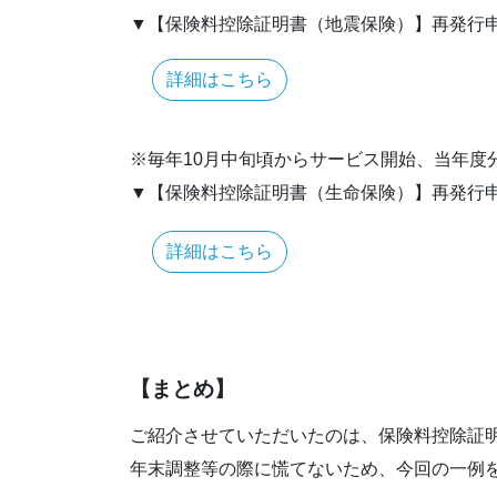
▼【保険料控除証明書（地震保険）】再発行
詳細はこちら
※毎年10月中旬頃からサービス開始、当年度
▼【保険料控除証明書（生命保険）】再発行
詳細はこちら
【まとめ】
ご紹介させていただいたのは、保険料控除証
年末調整等の際に慌てないため、今回の一例