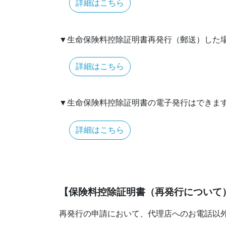
詳細はこちら
▼生命保険料控除証明書再発行（郵送）した
詳細はこちら
▼生命保険料控除証明書の電子発行はできま
詳細はこちら
【保険料控除証明書（再発行について
再発行の申請において、代理店へのお電話以