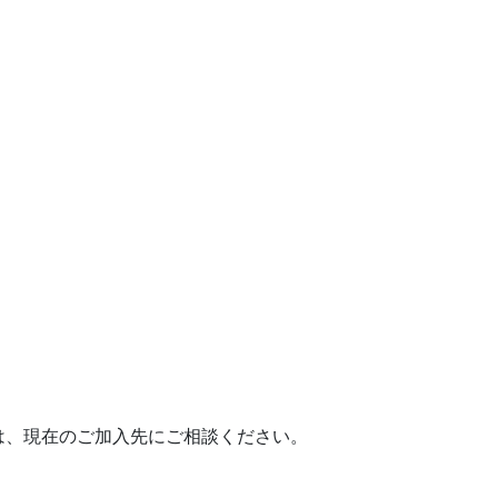
は、現在のご加入先にご相談ください。