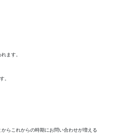
われます。
ます。
とからこれからの時期にお問い合わせが増える