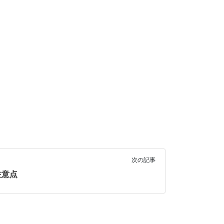
次の記事
注意点