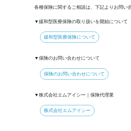
各種保険に関するご相談は、下記よりお問い
▼緩和型医療保険の取り扱いを開始について
緩和型医療保険について
▼保険のお問い合わせについて
保険のお問い合わせについて
▼株式会社エムアイシー｜保険代理業
株式会社エムアイシー