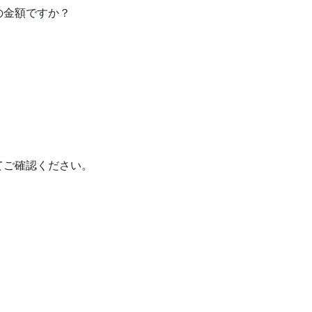
の金額ですか？
てご確認ください。