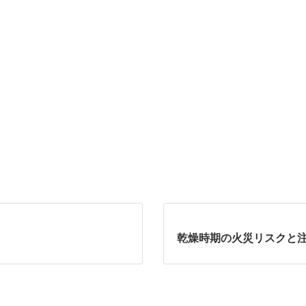
乾燥時期の火災リスクと