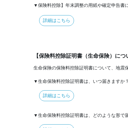
▼保険料控除】年末調整の用紙や確定申告書
詳細はこちら
【保険料控除証明書（生命保険）につ
生命保険の保険料控除証明書について、地震
▼生命保険料控除証明書は、いつ届きますか
詳細はこちら
▼生命保険料控除証明書は、どのような形で