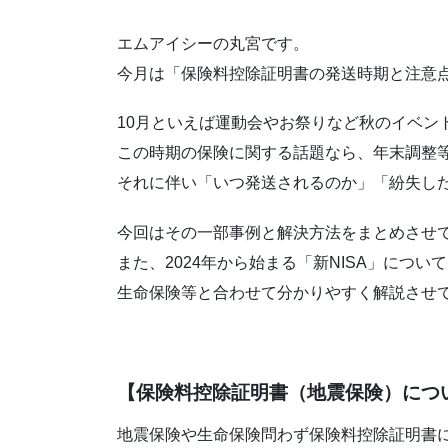
エムアイシーの丸宮です。
今月は「保険料控除証明書の発送時期と注意
10月といえば運動会やお祭りなど秋のイベン
この時期の保険に関する話題なら、年末調整
それに伴い「いつ発送されるのか」「紛失し
今回はその一部事例と解決方法をまとめさせ
また、2024年から始まる「新NISA」につ
生命保険等と合わせて分かりやすく解説させ
【保険料控除証明書（地震保険）につ
地震保険や生命保険問わず保険料控除証明書