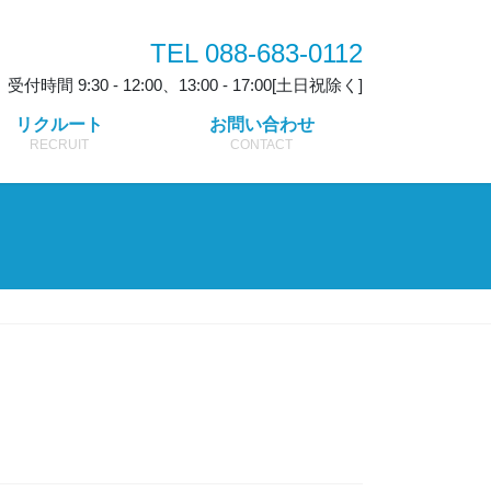
TEL 088-683-0112
受付時間 9:30 - 12:00、13:00 - 17:00[土日祝除く]
リクルート
お問い合わせ
RECRUIT
CONTACT