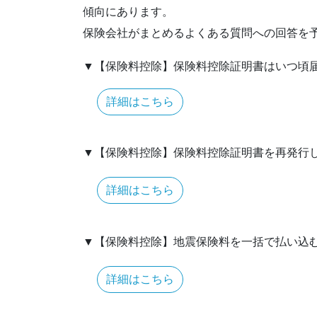
傾向にあります。
保険会社がまとめるよくある質問への回答を
▼【保険料控除】保険料控除証明書はいつ頃届
詳細はこちら
▼【保険料控除】保険料控除証明書を再発行
詳細はこちら
▼【保険料控除】地震保険料を一括で払い込
詳細はこちら