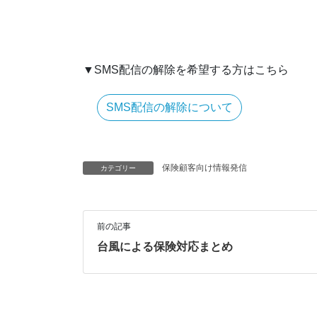
▼SMS配信の解除を希望する方はこちら
SMS配信の解除について
保険顧客向け情報発信
カテゴリー
前の記事
台風による保険対応まとめ