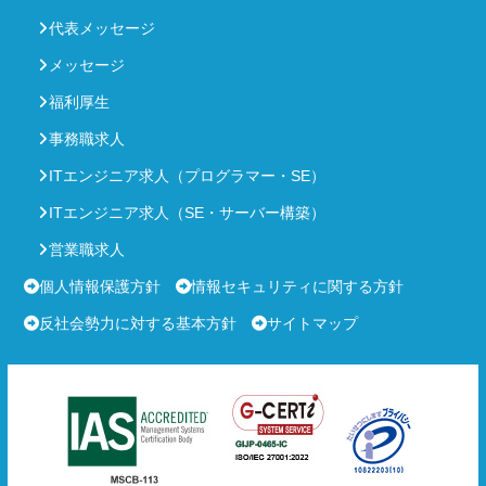
代表メッセージ
メッセージ
福利厚生
事務職求人
ITエンジニア求人（プログラマー・SE）
ITエンジニア求人（SE・サーバー構築）
営業職求人
個人情報保護方針
情報セキュリティに関する方針
反社会勢力に対する基本方針
サイトマップ